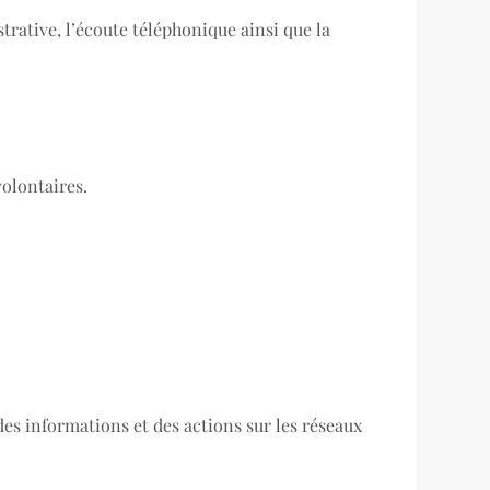
rative, l’écoute téléphonique ainsi que la
volontaires.
 des informations et des actions sur les réseaux