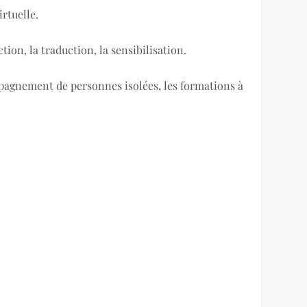
rtuelle.
ion, la traduction, la sensibilisation.
ompagnement de personnes isolées, les formations à