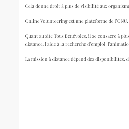
Cela donne droit à plus de visibilité aux organism
Online Volunteering est une plateforme de l’ONU. E
Quant au site Tous Bénévoles, il se consacre à pl
distance, l’aide à la recherche d’emploi, l’animati
La mission à distance dépend des disponibilités, d