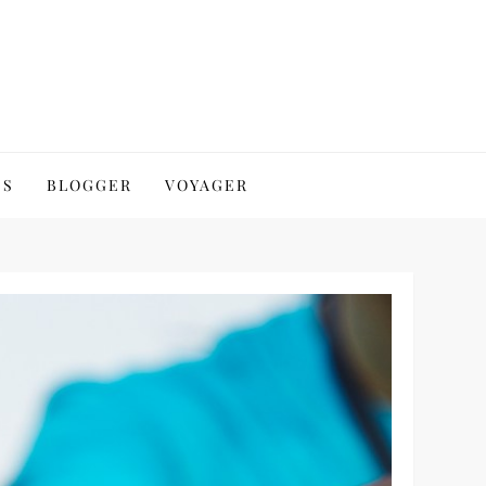
SS
BLOGGER
VOYAGER