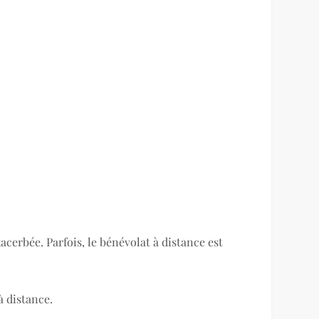
acerbée. Parfois, le bénévolat à distance est
à distance.