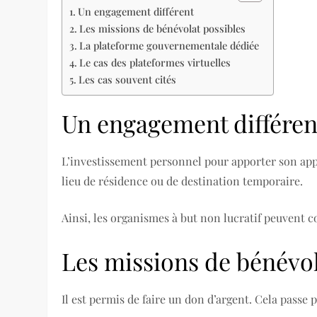
Un engagement différent
Les missions de bénévolat possibles
La plateforme gouvernementale dédiée
Le cas des plateformes virtuelles
Les cas souvent cités
Un engagement différen
L’investissement personnel pour apporter son appu
lieu de résidence ou de destination temporaire.
Ainsi, les organismes à but non lucratif peuvent 
Les missions de bénévol
Il est permis de faire un don d’argent. Cela pass