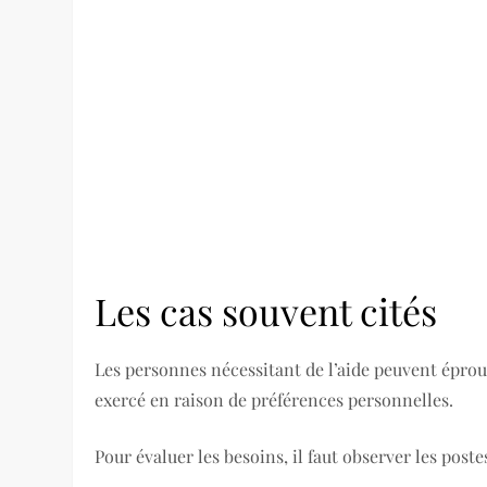
Les cas souvent cités
Les personnes nécessitant de l’aide peuvent éprouve
exercé en raison de préférences personnelles.
Pour évaluer les besoins, il faut observer les post