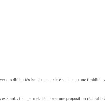
r des difficultés face à une anxiété sociale ou une timidité ex
es existants. Cela permet d’élaborer une proposition réalisable 