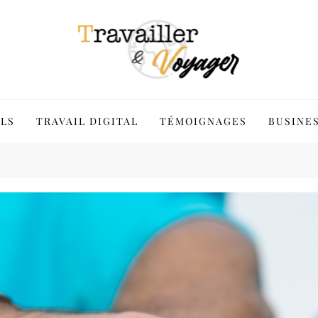
LS
TRAVAIL DIGITAL
TÉMOIGNAGES
BUSINE