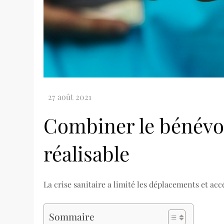
Combiner le bénévol
réalisable
La crise sanitaire a limité les déplacements et acc
Sommaire